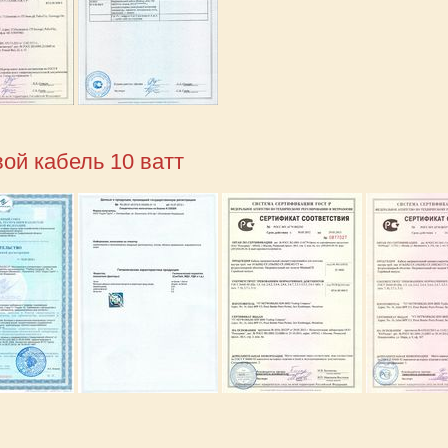
ой кабель 10 ватт